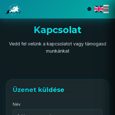
Kapcsolat
Vedd fel velünk a kapcsolatot vagy támogasd
munkánkat
Üzenet küldése
Név